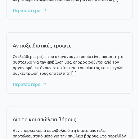
Περισσότερα
Αντιοξειδωτικές τροφές
Οι ελεύθερες ρίζες του οξυγόνου ,το οποίο είναι απαραίτητο
συστατικό για την επιβίωση μας, απορροφούνται από τον
οργανισμό, φτάνουν στα κύτταρα του αίματος και η μεγάλη
συγκέντρωσή τους αποτελεί τη [...]
Περισσότερα
Δίαιτα και απώλεια βάρους
Δεν υπάρχει καμιά αμφιβολία ότι η δίαιτα αποτελεί
αποτελεσματικό μέσο για την απώλεια βάρους. Στο παρελθόν