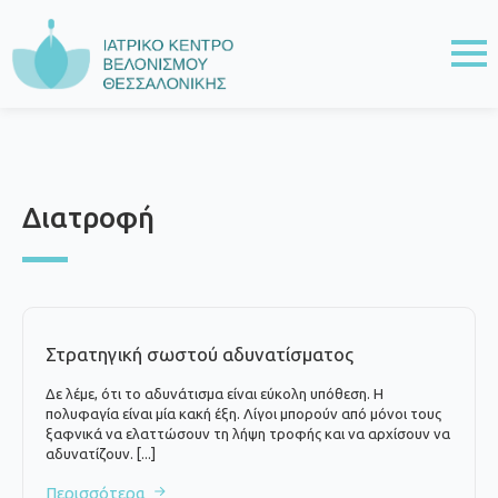
Διατροφή
Στρατηγική σωστού αδυνατίσματος
Δε λέμε, ότι το αδυνάτισμα είναι εύκολη υπόθεση. Η
πολυφαγία είναι μία κακή έξη. Λίγοι μπορούν από μόνοι τους
ξαφνικά να ελαττώσουν τη λήψη τροφής και να αρχίσουν να
αδυνατίζουν. [...]
Περισσότερα