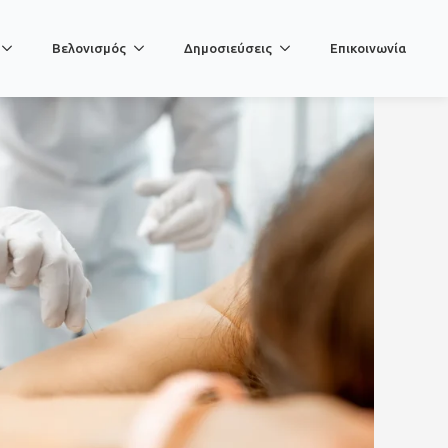
Βελονισμός
Δημοσιεύσεις
Επικοινωνία