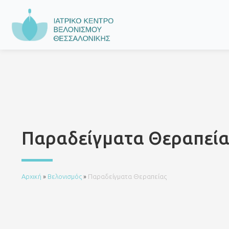
Παραδείγματα Θεραπεία
Αρχική
»
Βελονισμός
»
Παραδείγματα Θεραπείας