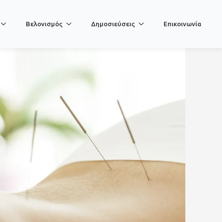
Βελονισμός
Δημοσιεύσεις
Επικοινωνία