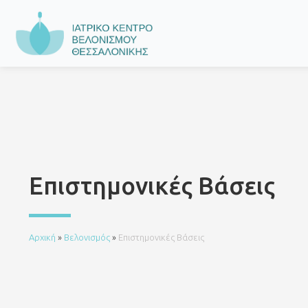
Επιστημονικές Βάσεις
Αρχική
»
Βελονισμός
»
Επιστημονικές Βάσεις